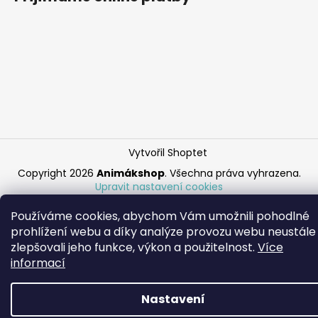
Vytvořil Shoptet
Copyright 2026
Animákshop
. Všechna práva vyhrazena.
Upravit nastavení cookies
Používáme cookies, abychom Vám umožnili pohodlné
prohlížení webu a díky analýze provozu webu neustále
zlepšovali jeho funkce, výkon a použitelnost.
Více
informací
Nastavení