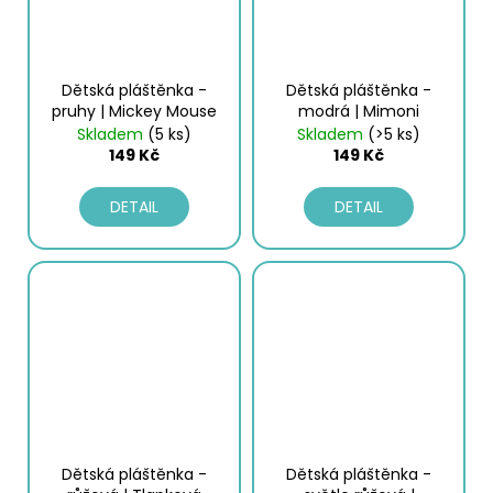
Dětská pláštěnka -
Dětská pláštěnka -
pruhy | Mickey Mouse
modrá | Mimoni
Skladem
(5 ks)
Skladem
(>5 ks)
149 Kč
149 Kč
DETAIL
DETAIL
Dětská pláštěnka -
Dětská pláštěnka -